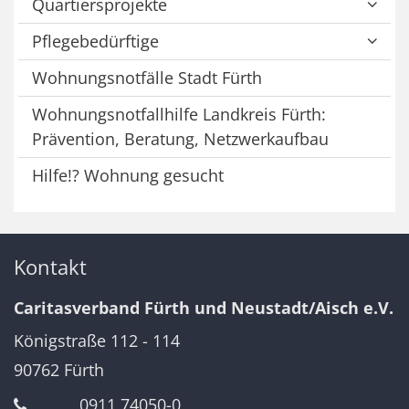
Quartiersprojekte
Pflegebedürftige
Wohnungsnotfälle Stadt Fürth
Wohnungsnotfallhilfe Landkreis Fürth:
Prävention, Beratung, Netzwerkaufbau
Hilfe!? Wohnung gesucht
Kontakt
Caritasverband Fürth und Neustadt/Aisch e.V.
Königstraße 112 - 114
90762
Fürth
0911 74050-0