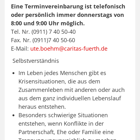
Eine Terminvereinbarung ist telefonisch
oder persönlich immer donnerstags von
8:00 und 9:00 Uhr möglich.
Tel. Nr. (0911) 7 40 50-40
Fax. Nr. (0911)7 40 50-60
E-Mail:
ute.boehm@caritas-fuerth.de
Selbstverständnis
Im Leben jedes Menschen gibt es
Krisensituationen, die aus dem
Zusammenleben mit anderen oder auch
aus dem ganz individuellen Lebenslauf
heraus entstehen.
Besonders schwierige Situationen
entstehen, wenn Konflikte in der
Partnerschaft, Ehe oder Familie eine