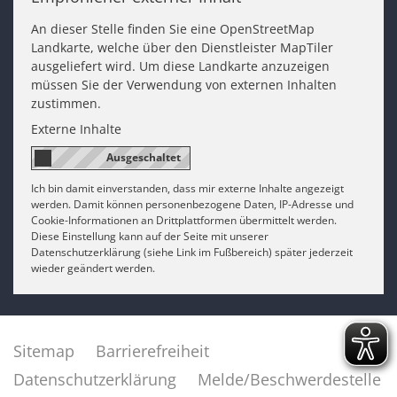
An dieser Stelle finden Sie eine OpenStreetMap
Landkarte, welche über den Dienstleister MapTiler
ausgeliefert wird. Um diese Landkarte anzuzeigen
müssen Sie der Verwendung von externen Inhalten
zustimmen.
Externe Inhalte
Ich bin damit einverstanden, dass mir externe Inhalte angezeigt
werden. Damit können personenbezogene Daten, IP-Adresse und
Cookie-Informationen an Drittplattformen übermittelt werden.
Diese Einstellung kann auf der Seite mit unserer
Datenschutzerklärung (siehe Link im Fußbereich) später jederzeit
wieder geändert werden.
Sitemap
Barrierefreiheit
Datenschutzerklärung
Melde/Beschwerdestelle