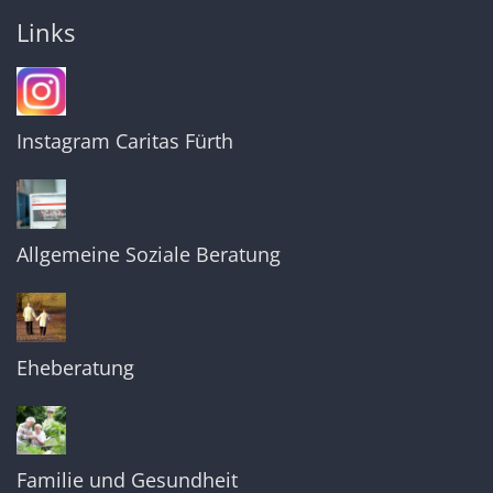
Links
Instagram Caritas Fürth
Allgemeine Soziale Beratung
Eheberatung
Familie und Gesundheit