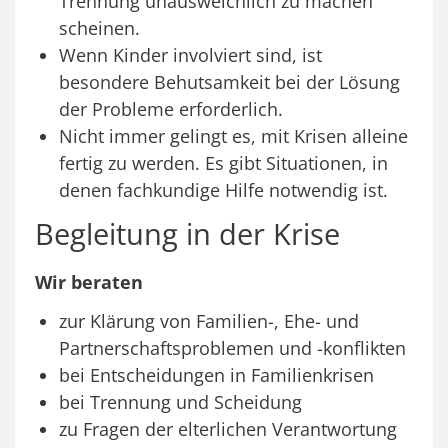
Trennung unausweichlich zu machen
scheinen.
Wenn Kinder involviert sind, ist
besondere Behutsamkeit bei der Lösung
der Probleme erforderlich.
Nicht immer gelingt es, mit Krisen alleine
fertig zu werden. Es gibt Situationen, in
denen fachkundige Hilfe notwendig ist.
Begleitung in der Krise
Wir beraten
zur Klärung von Familien-, Ehe- und
Partnerschaftsproblemen und -konflikten
bei Entscheidungen in Familienkrisen
bei Trennung und Scheidung
zu Fragen der elterlichen Verantwortung