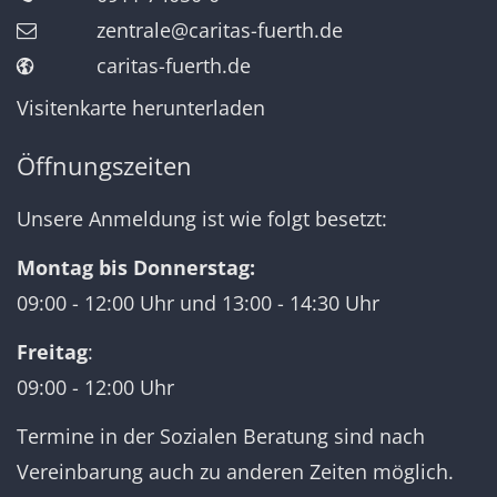
zentrale@caritas-fuerth.de
caritas-fuerth.de
Visitenkarte herunterladen
Öffnungszeiten
Unsere Anmeldung ist wie folgt besetzt:
Montag bis Donnerstag:
09:00 - 12:00 Uhr und 13:00 - 14:30 Uhr
Freitag
:
09:00 - 12:00 Uhr
Termine in der Sozialen Beratung sind nach
Vereinbarung auch zu anderen Zeiten möglich.