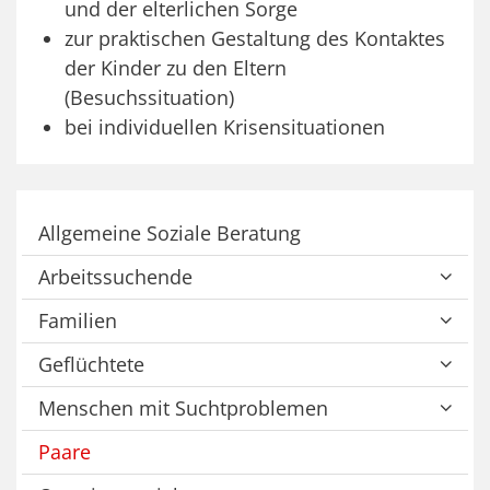
und der elterlichen Sorge
zur praktischen Gestaltung des Kontaktes
der Kinder zu den Eltern
(Besuchssituation)
bei individuellen Krisensituationen
Allgemeine Soziale Beratung
Arbeitssuchende
Familien
Geflüchtete
Menschen mit Suchtproblemen
Paare